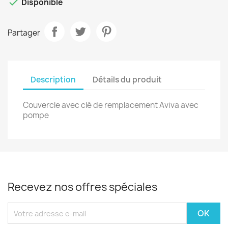

Disponible
Partager
Description
Détails du produit
Couvercle avec clé de remplacement Aviva avec
pompe
Recevez nos offres spéciales