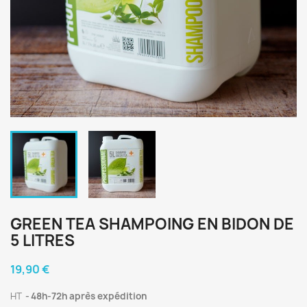
GREEN TEA SHAMPOING EN BIDON DE
5 LITRES
19,90 €
HT
48h-72h après expédition