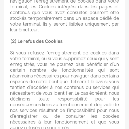
navigation l’enregistrement de cookies dans votre
terminal, les Cookies intégrés dans les pages et
contenus que vous avez consultés pourront être
stockés temporairement dans un espace dédié de
votre terminal. Ils y seront lisibles uniquement par
leur émetteur.
(2) Le refus des Cookies
Si vous refusez l'enregistrement de cookies dans
votre terminal, ou si vous supprimez ceux qui y sont
enregistrés, vous ne pourrez plus bénéficier d'un
certain nombre de fonctionnalités qui sont
néanmoins nécessaires pour naviguer dans certains
espaces de notre boutique. Tel serait le cas si vous
tentiez d'accéder à nos contenus ou services qui
nécessitent de vous identifier. Le cas échéant, nous
déclinons toute responsabilité pour les
conséquences liées au fonctionnement dégradé de
nos services résultant de l'impossibilité pour nous
d'enregistrer ou de consulter les cookies
nécessaires à leur fonctionnement et que vous
auriez refusés ou supprimés.