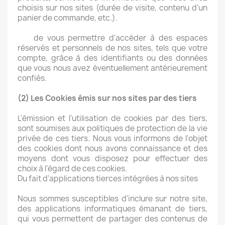
choisis sur nos sites (durée de visite, contenu d'un
panier de commande, etc.).
de vous permettre d'accéder à des espaces
réservés et personnels de nos sites, tels que votre
compte, grâce à des identifiants ou des données
que vous nous avez éventuellement antérieurement
confiés.
(2) Les Cookies émis sur nos sites par des tiers
L'émission et l'utilisation de cookies par des tiers,
sont soumises aux politiques de protection de la vie
privée de ces tiers. Nous vous informons de l'objet
des cookies dont nous avons connaissance et des
moyens dont vous disposez pour effectuer des
choix à l'égard de ces cookies.
Du fait d'applications tierces intégrées à nos sites
Nous sommes susceptibles d'inclure sur notre site,
des applications informatiques émanant de tiers,
qui vous permettent de partager des contenus de