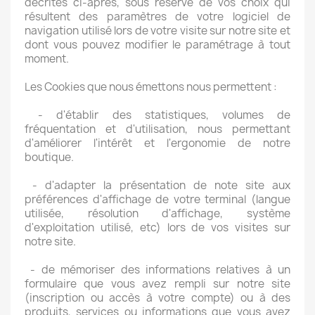
décrites ci-après, sous réserve de vos choix qui
résultent des paramètres de votre logiciel de
navigation utilisé lors de votre visite sur notre site et
dont vous pouvez modifier le paramétrage à tout
moment.
Les Cookies que nous émettons nous permettent :
- d'établir des statistiques, volumes de
fréquentation et d'utilisation, nous permettant
d'améliorer l'intérêt et l'ergonomie de notre
boutique.
- d'adapter la présentation de note site aux
préférences d'affichage de votre terminal (langue
utilisée, résolution d'affichage, système
d'exploitation utilisé, etc) lors de vos visites sur
notre site.
- de mémoriser des informations relatives à un
formulaire que vous avez rempli sur notre site
(inscription ou accès à votre compte) ou à des
produits, services ou informations que vous avez