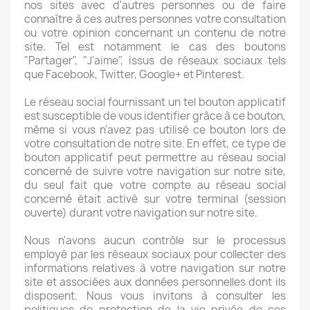
nos sites avec d'autres personnes ou de faire
connaître à ces autres personnes votre consultation
ou votre opinion concernant un contenu de notre
site. Tel est notamment le cas des boutons
"Partager", "J'aime", issus de réseaux sociaux tels
que Facebook, Twitter, Google+ et Pinterest.
Le réseau social fournissant un tel bouton applicatif
est susceptible de vous identifier grâce à ce bouton,
même si vous n'avez pas utilisé ce bouton lors de
votre consultation de notre site. En effet, ce type de
bouton applicatif peut permettre au réseau social
concerné de suivre votre navigation sur notre site,
du seul fait que votre compte au réseau social
concerné était activé sur votre terminal (session
ouverte) durant votre navigation sur notre site.
Nous n'avons aucun contrôle sur le processus
employé par les réseaux sociaux pour collecter des
informations relatives à votre navigation sur notre
site et associées aux données personnelles dont ils
disposent. Nous vous invitons à consulter les
politiques de protection de la vie privée de ces