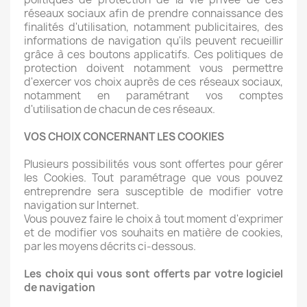
réseaux sociaux afin de prendre connaissance des
finalités d'utilisation, notamment publicitaires, des
informations de navigation qu'ils peuvent recueillir
grâce à ces boutons applicatifs. Ces politiques de
protection doivent notamment vous permettre
d'exercer vos choix auprès de ces réseaux sociaux,
notamment en paramétrant vos comptes
d'utilisation de chacun de ces réseaux.
VOS CHOIX CONCERNANT LES COOKIES
Plusieurs possibilités vous sont offertes pour gérer
les Cookies. Tout paramétrage que vous pouvez
entreprendre sera susceptible de modifier votre
navigation sur Internet.
Vous pouvez faire le choix à tout moment d'exprimer
et de modifier vos souhaits en matière de cookies,
par les moyens décrits ci-dessous.
Les choix qui vous sont offerts par votre logiciel
de navigation