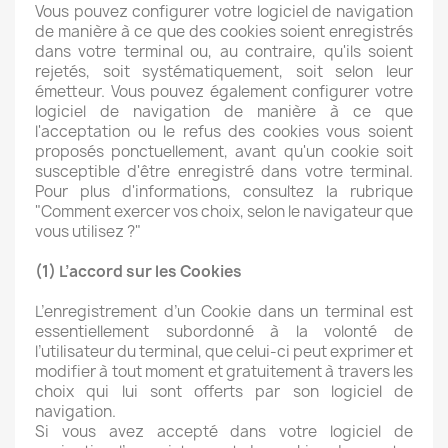
Vous pouvez configurer votre logiciel de navigation
de manière à ce que des cookies soient enregistrés
dans votre terminal ou, au contraire, qu'ils soient
rejetés, soit systématiquement, soit selon leur
émetteur. Vous pouvez également configurer votre
logiciel de navigation de manière à ce que
l'acceptation ou le refus des cookies vous soient
proposés ponctuellement, avant qu'un cookie soit
susceptible d'être enregistré dans votre terminal.
Pour plus d'informations, consultez la rubrique
"Comment exercer vos choix, selon le navigateur que
vous utilisez ?"
(1) L’accord sur les Cookies
L’enregistrement d’un Cookie dans un terminal est
essentiellement subordonné à la volonté de
l’utilisateur du terminal, que celui-ci peut exprimer et
modifier à tout moment et gratuitement à travers les
choix qui lui sont offerts par son logiciel de
navigation.
Si vous avez accepté dans votre logiciel de