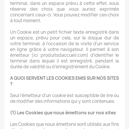
terminal, dans un espace prévu à cette effet, sous
réserve des choix que vous auriez exprimés
concernant ceux-ci. Vous pouvez modifier ces choix
à tout moment.
Un Cookie est un petit fichier texte enregistré dans
un espace, prévu pour cela, sur le disque dur de
votre terminal, à l’occasion de la visite d’un service
en ligne grâce à votre navigateur. Il permet à son
émetteur (ici produitsdaccueil.com) d’identifier le
terminal dans lequel il est enregistré, pendant la
durée de validité ou d’enregistrement du Cookie.
A QUOI SERVENT LES COOKIES EMIS SUR NOS SITES
?
Seul l’émetteur d'un cookie est susceptible de lire ou
de modifier des informations qui y sont contenues.
(1) Les Cookies que nous émettons sur nos sites
Les Cookies que nous émettons sont utilisés aux fins