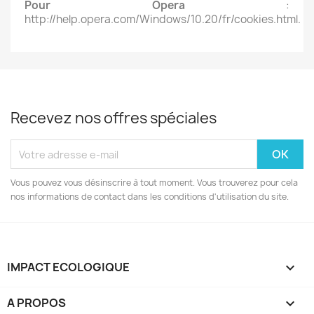
Pour Opera
:
http://help.opera.com/Windows/10.20/fr/cookies.html.
Recevez nos offres spéciales
Vous pouvez vous désinscrire à tout moment. Vous trouverez pour cela
nos informations de contact dans les conditions d'utilisation du site.
IMPACT ECOLOGIQUE

A PROPOS
