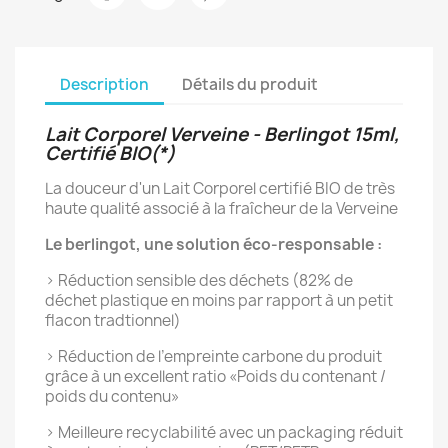
Description
Détails du produit
Lait Corporel Verveine - Berlingot 15ml,
Certifié BIO(*)
La douceur d'un Lait Corporel certifié BIO de très
haute qualité associé à la fraîcheur de la Verveine
Le berlingot, une solution éco-responsable :
> Réduction sensible des déchets (82% de
déchet plastique en moins par rapport à un petit
flacon tradtionnel)
> Réduction de l’empreinte carbone du produit
grâce à un excellent ratio «Poids du contenant /
poids du contenu»
> Meilleure recyclabilité avec un packaging réduit