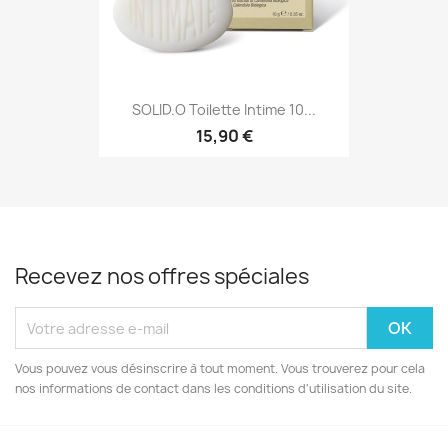
SOLID.O Toilette Intime 10...
15,90 €
Recevez nos offres spéciales
Vous pouvez vous désinscrire à tout moment. Vous trouverez pour cela
nos informations de contact dans les conditions d'utilisation du site.