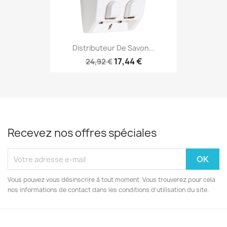
Distributeur De Savon...
17,44 €
24,92 €
Recevez nos offres spéciales
Vous pouvez vous désinscrire à tout moment. Vous trouverez pour cela
nos informations de contact dans les conditions d'utilisation du site.