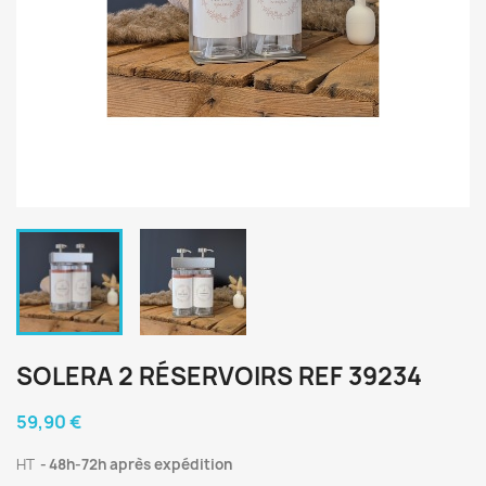
SOLERA 2 RÉSERVOIRS REF 39234
59,90 €
HT
48h-72h après expédition