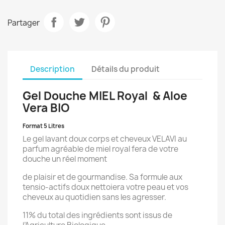
Partager
Description
Détails du produit
Gel Douche MIEL Royal & Aloe
Vera BIO
Format 5 Litres
Le gel lavant doux corps et cheveux VELAVI au
parfum agréable de miel royal fera de votre
douche un réel moment
de plaisir et de gourmandise. Sa formule aux
tensio-actifs doux nettoiera votre peau et vos
cheveux au quotidien sans les agresser.
11% du total des ingrédients sont issus de