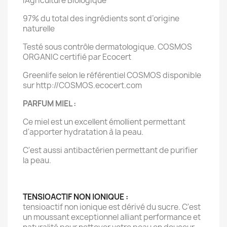
l’Agriculture Biologique
97% du total des ingrédients sont d’origine
naturelle
Testé sous contrôle dermatologique. COSMOS
ORGANIC certifié par Ecocert
Greenlife selon le référentiel COSMOS disponible
sur http://COSMOS.ecocert.com
PARFUM MIEL :
Ce miel est un excellent émollient permettant
d'apporter hydratation à la peau.
C'est aussi antibactérien permettant de purifier
la peau.
TENSIOACTIF NON IONIQUE :
tensioactif non ionique est dérivé du sucre. C'est
un moussant exceptionnel alliant performance et