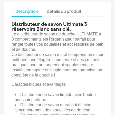
Description
Détails du produit
Distributeur de savon Ultimate 3
réservoirs Blanc
sans clé.
Le distributeur de savon de douche ULTI-MATE à
3 compartiments est l'organisateur parfait pour
ranger toutes vos bouteilles et accessoires de bain
et de douche.
Ce distributeur de savon mural comprend un miroir
antibuée, une étagère supérieure et des crochets
pratiques pour un rangement supplémentaire.
Installation rapide et simple pour une organisation
complète de la douche !
Caractéristiques et avantages
Distributeur de savon liquide avec bouton
poussoir pratique
Distributeur de savon mural qui élimine
l'encombrement des bouteilles de douche